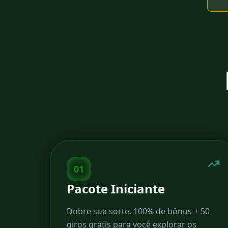
01
Pacote Iniciante
Dobre sua sorte. 100% de bônus + 50
giros grátis para você explorar os