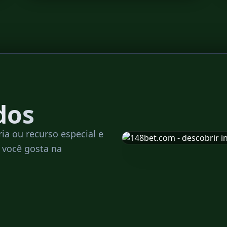
dos
ia ou recurso especial e
 você gosta na