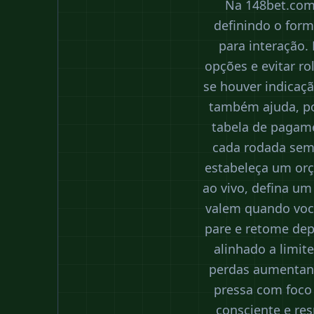
Na 148bet.com,
definindo o form
para interação. 
opções e evitar r
se houver indicaçã
também ajuda, por
tabela de pagame
cada rodada sem 
estabeleça um orç
ao vivo, defina u
valem quando você 
pare e retome dep
alinhado a limit
perdas aumentan
pressa com foco 
consciente e re