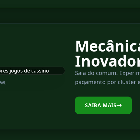
Mecânic
Inovado
Saia do comum. Experim
pagamento por cluster e 
OWL
SAIBA MAIS