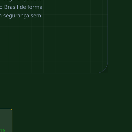
o Brasil de forma
m segurança sem
ine