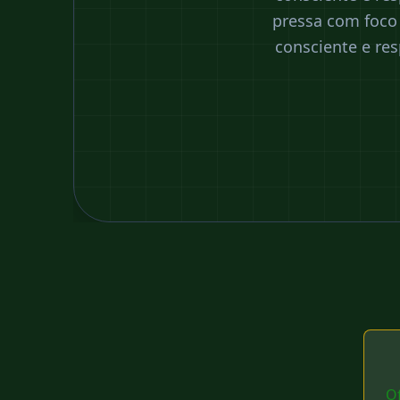
pressa com foco 
consciente e re
Of